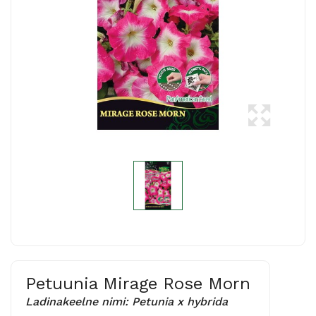
Petuunia Mirage Rose Morn
Ladinakeelne nimi: Petunia x hybrida