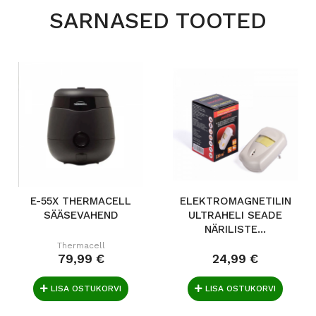
SARNASED TOOTED
E-55X THERMACELL
ELEKTROMAGNETILINE
SÄÄSEVAHEND
ULTRAHELI SEADE
NÄRILISTE...
Thermacell
79,99 €
24,99 €
LISA OSTUKORVI
LISA OSTUKORVI