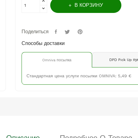
В КОРЗИНУ
Поделиться
Способы доставки
DPD Pick Up пу
Omniva посылка
Стандартная цена услуги посылки OMNIVA: 5,49 €