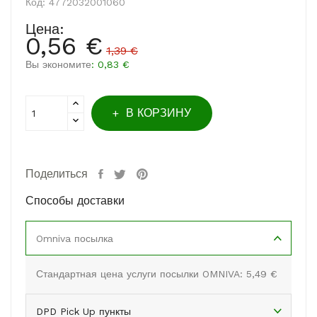
Код:
4772032001060
Цена:
0,56 €
1,39 €
Вы экономите
: 0,83 €
В КОРЗИНУ
Поделиться
Способы доставки
Omniva посылка
Стандартная цена услуги посылки OMNIVA: 5,49 €
DPD Pick Up пункты