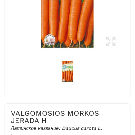
VALGOMOSIOS MORKOS
JERADA H
Латинское название: Daucus carota L.