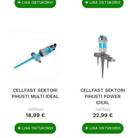
LISA OSTUKORVI
LISA OSTUKORVI
CELLFAST SEKTORI
CELLFAST SEKTORI
PIHUSTI MULTI IDEAL
PIHUSTI POWER
IDEAL
Cellfast
Cellfast
18,99 €
22,99 €
LISA OSTUKORVI
LISA OSTUKORVI