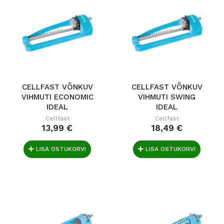
CELLFAST VÕNKUV
CELLFAST VÕNKUV
VIHMUTI ECONOMIC
VIHMUTI SWING
IDEAL
IDEAL
Cellfast
Cellfast
13,99 €
18,49 €
LISA OSTUKORVI
LISA OSTUKORVI