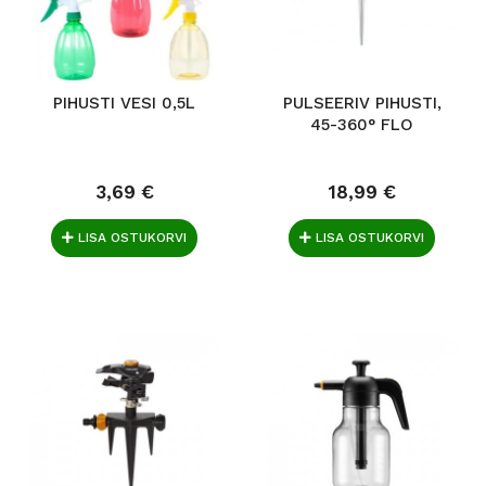
PIHUSTI VESI 0,5L
PULSEERIV PIHUSTI,
45-360° FLO
3,69 €
18,99 €
LISA OSTUKORVI
LISA OSTUKORVI