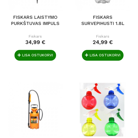
FISKARS LAISTYMO
FISKARS
PURKŠTUVAS IMPULS
SURVEPIHUSTI 1.8L
Fiskars
Fiskars
34,99 €
24,99 €
LISA OSTUKORVI
LISA OSTUKORVI